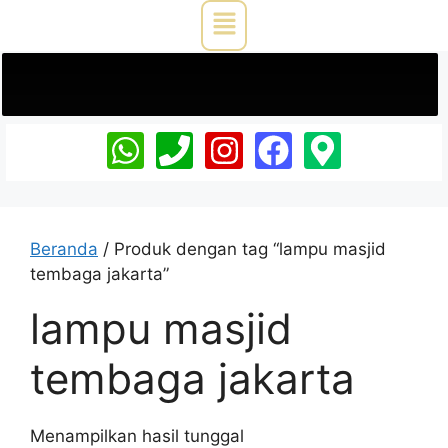
Beranda
/ Produk dengan tag “lampu masjid
tembaga jakarta”
lampu masjid
tembaga jakarta
Menampilkan hasil tunggal