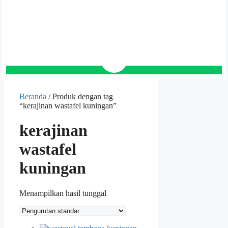
Beranda
/ Produk dengan tag
“kerajinan wastafel kuningan”
kerajinan
wastafel
kuningan
Menampilkan hasil tunggal