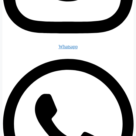
Whatsapp