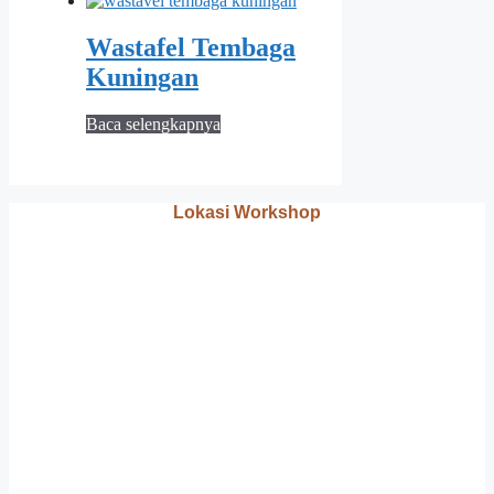
Wastafel Tembaga
Kuningan
Baca selengkapnya
Lokasi Workshop