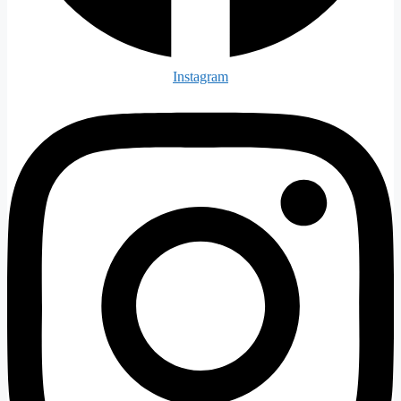
Instagram