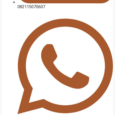
082115070607