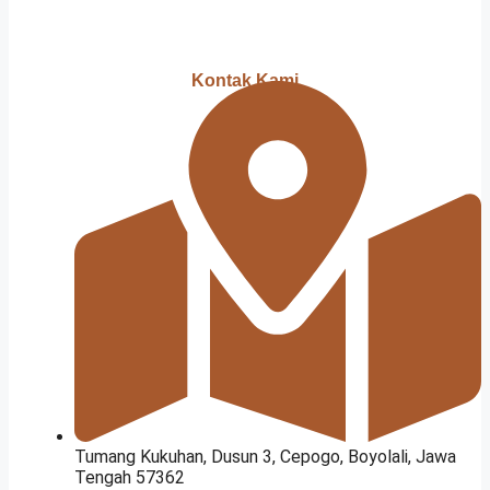
Kontak Kami
Tumang Kukuhan, Dusun 3, Cepogo, Boyolali, Jawa
Tengah 57362