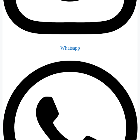
Whatsapp