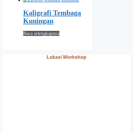
Kaligrafi Tembaga
Kuningan
Baca selengkapnya
Lokasi Workshop