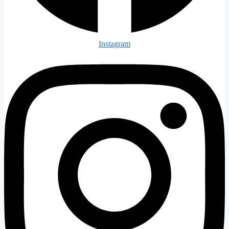
Instagram