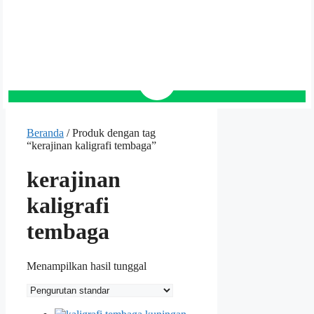
Beranda
/ Produk dengan tag
“kerajinan kaligrafi tembaga”
kerajinan
kaligrafi
tembaga
Menampilkan hasil tunggal