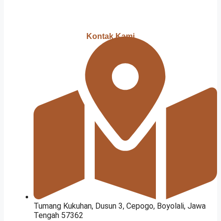
Kontak Kami
Tumang Kukuhan, Dusun 3, Cepogo, Boyolali, Jawa
Tengah 57362