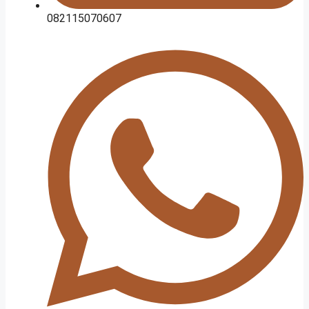
082115070607