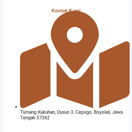
Kontak Kami
Tumang Kukuhan, Dusun 3, Cepogo, Boyolali, Jawa
Tengah 57362