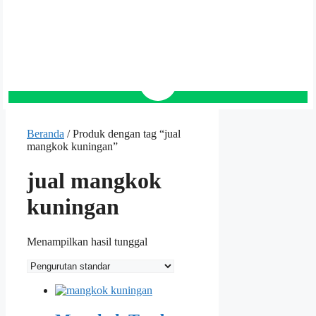
Beranda
/ Produk dengan tag “jual
mangkok kuningan”
jual mangkok
kuningan
Menampilkan hasil tunggal