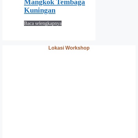
Mangkok Tembaga
Kuningan
Baca selengkapnya
Lokasi Workshop