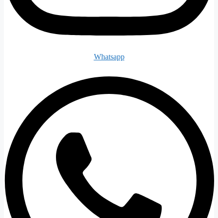
Whatsapp