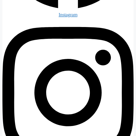
Instagram