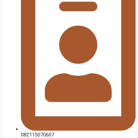
082115070607