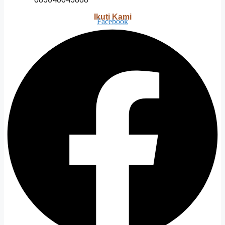
Ikuti Kami
Facebook