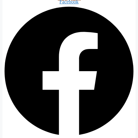
Facebook