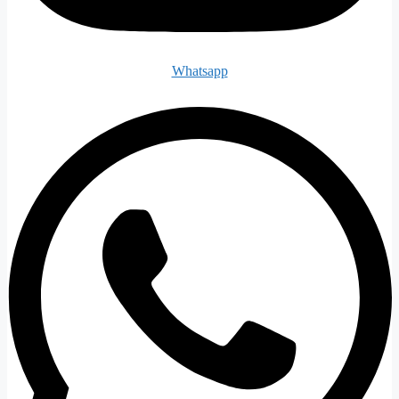
Whatsapp