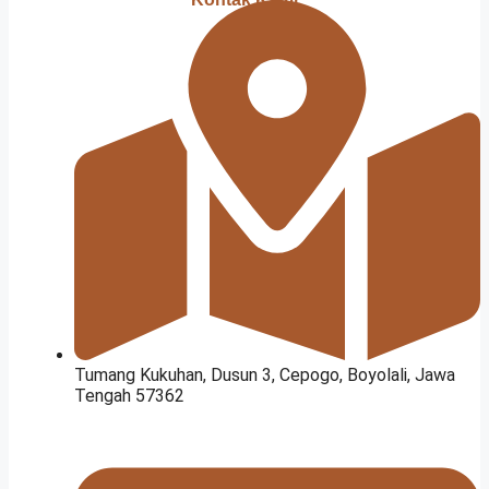
Tumang Kukuhan, Dusun 3, Cepogo, Boyolali, Jawa
Tengah 57362