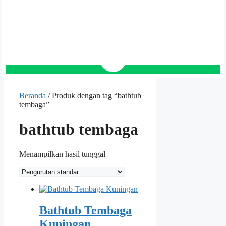
Beranda
/ Produk dengan tag “bathtub
tembaga”
bathtub tembaga
Menampilkan hasil tunggal
Bathtub Tembaga
Kuningan