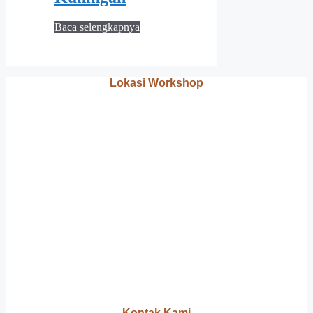
Baca selengkapnya
Lokasi Workshop
Kontak Kami