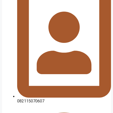
082115070607