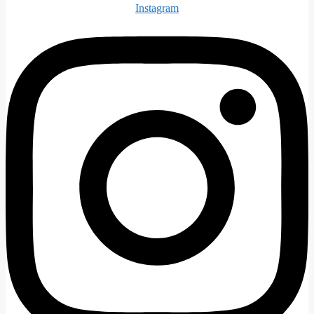
Instagram