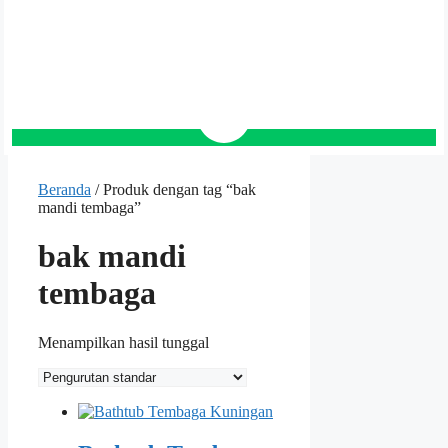
Beranda
/ Produk dengan tag “bak
mandi tembaga”
bak mandi
tembaga
Menampilkan hasil tunggal