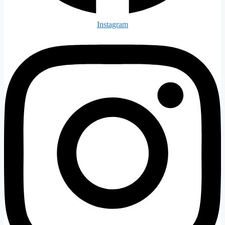
Instagram