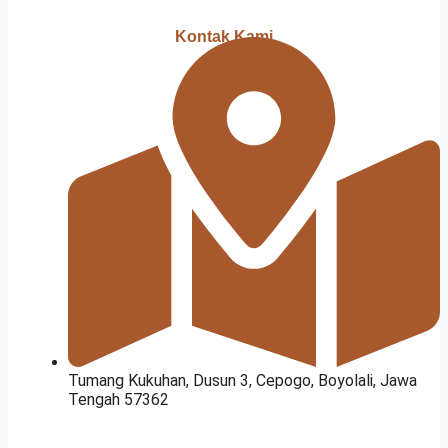
Kontak Kami
Tumang Kukuhan, Dusun 3, Cepogo, Boyolali, Jawa
Tengah 57362