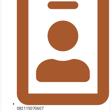
082115070607