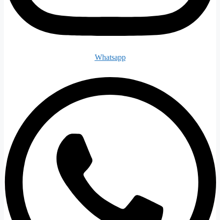
Whatsapp