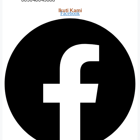
Ikuti Kami
Facebook