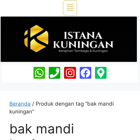
Beranda
/ Produk dengan tag “bak mandi
kuningan”
bak mandi