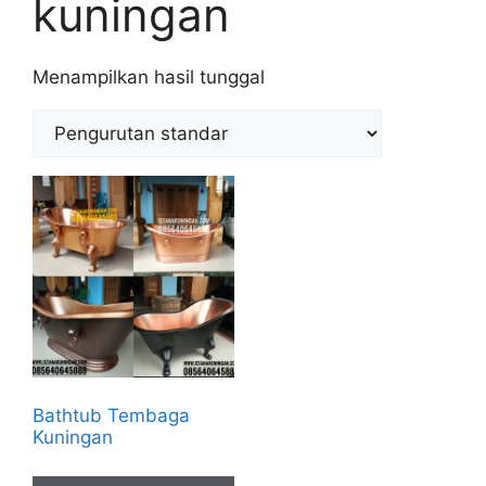
kuningan
Menampilkan hasil tunggal
Bathtub Tembaga
Kuningan